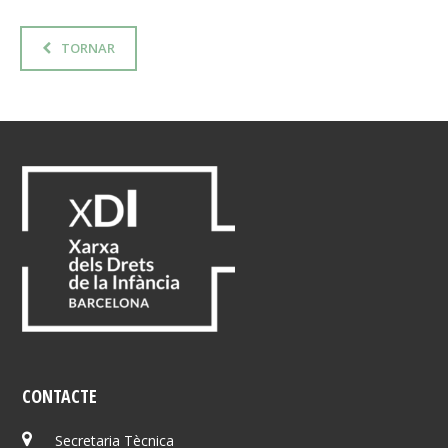
TORNAR
CONTACTE
Secretaria Tècnica