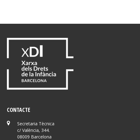
CONTACTE
Secretaria Tècnica
c/ València, 344.
08009 Barcelona