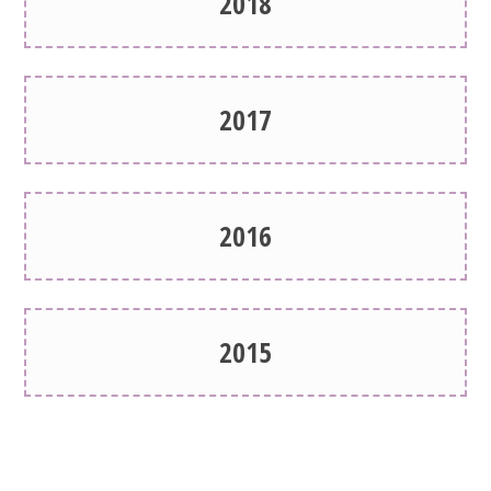
2018
2017
2016
2015