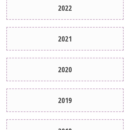
2022
2021
2020
2019