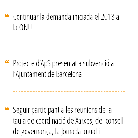
Continuar la demanda iniciada el 2018 a
la ONU
Projecte d’ApS presentat a subvenció a
l’Ajuntament de Barcelona
Seguir participant a les reunions de la
taula de coordinació de Xarxes, del consell
de governança, la Jornada anual i