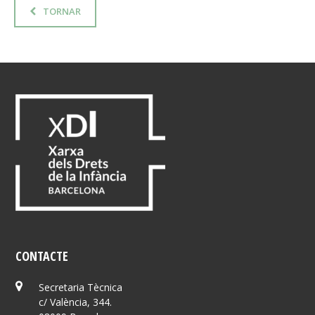
TORNAR
CONTACTE
Secretaria Tècnica
c/ València, 344.