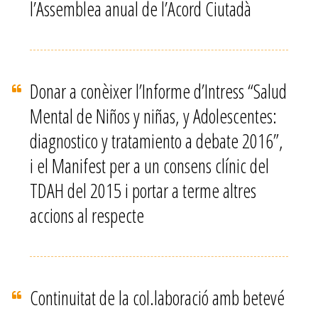
l’Assemblea anual de l’Acord Ciutadà
Donar a conèixer l’Informe d’Intress “Salud
Mental de Niños y niñas, y Adolescentes:
diagnostico y tratamiento a debate 2016”,
i el Manifest per a un consens clínic del
TDAH del 2015 i portar a terme altres
accions al respecte
Continuitat de la col.laboració amb betevé