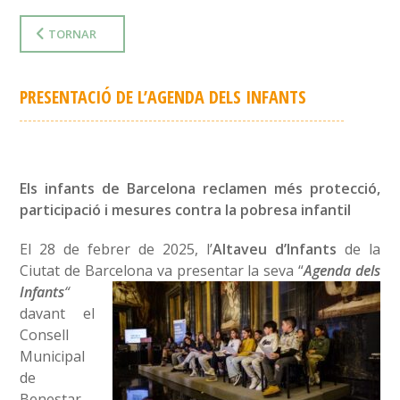
TORNAR
PRESENTACIÓ DE L’AGENDA DELS INFANTS
Els infants de Barcelona reclamen més protecció,
participació i mesures contra la pobresa infantil
El 28 de febrer de 2025, l’
Altaveu d’Infants
de la
Ciutat de Barcelona
va presentar la seva “
Agenda dels
Infants
“
davant el
Consell
Municipal
de
Benestar